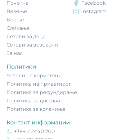
Почетнa
Facebook
Везење
Instagram
Боење
Сликање
Сетови за деца
Сетови за возрасни
За нас
Политики
Услови на користење
Политика на приватност
Политика за рефундирање
Политика за достава
Политика за колачиња
Контакт информации
+389 2 2440 700