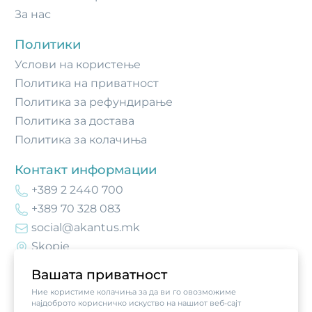
За нас
Политики
Услови на користење
Политика на приватност
Политика за рефундирање
Политика за достава
Политика за колачиња
Контакт информации
+389 2 2440 700
+389 70 328 083
social@akantus.mk
Skopje
Вашата приватност
Ние користиме колачиња за да ви го овозможиме
најдоброто корисничко искуство на нашиот веб-сајт