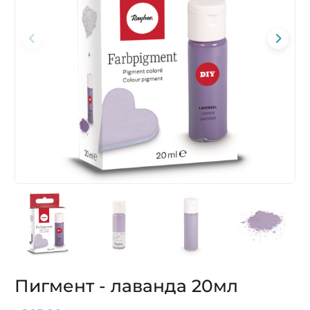
Пигмент - лаванда 20мл